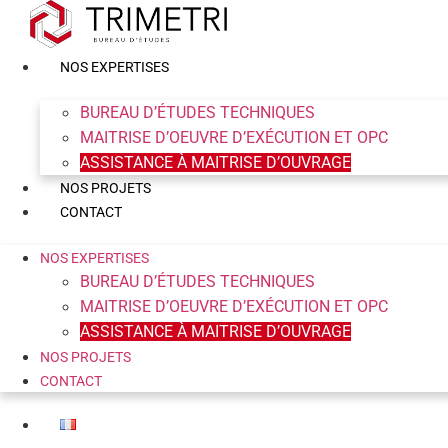
Aller
au
contenu
NOS EXPERTISES
BUREAU D’ÉTUDES TECHNIQUES
MAITRISE D’OEUVRE D’EXÉCUTION ET OPC
ASSISTANCE À MAITRISE D’OUVRAGE
NOS PROJETS
CONTACT
NOS EXPERTISES
BUREAU D’ÉTUDES TECHNIQUES
MAITRISE D’OEUVRE D’EXÉCUTION ET OPC
ASSISTANCE À MAITRISE D’OUVRAGE
NOS PROJETS
CONTACT