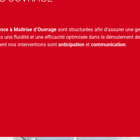
ance à Maîtrise d’Ouvrage
sont structurées afin d’assurer une ge
s une fluidité et une efficacité optimisée dans le déroulement de
ent nos interventions sont
anticipation
et
communication
.