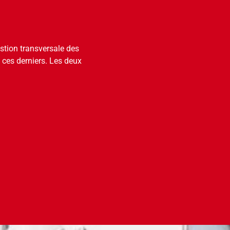
stion transversale des
 ces derniers. Les deux