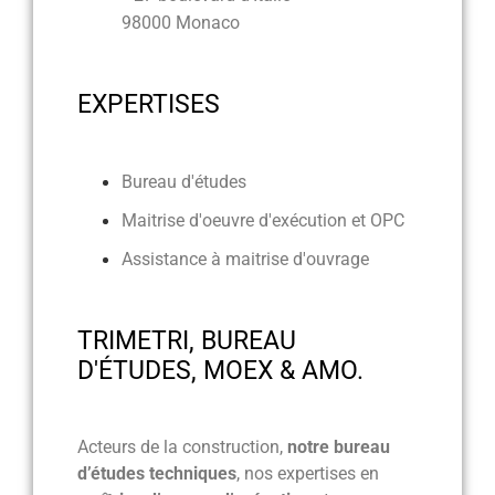
98000 Monaco
EXPERTISES
Bureau d'études
Maitrise d'oeuvre d'exécution et OPC
Assistance à maitrise d'ouvrage
TRIMETRI, BUREAU
D'ÉTUDES, MOEX & AMO.
Acteurs de la construction,
notre bureau
d’études techniques
, nos expertises en