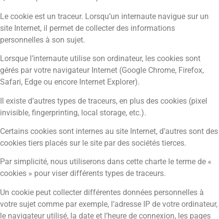
Le cookie est un traceur. Lorsqu’un internaute navigue sur un
site Internet, il permet de collecter des informations
personnelles à son sujet.
Lorsque l’internaute utilise son ordinateur, les cookies sont
gérés par votre navigateur Internet (Google Chrome, Firefox,
Safari, Edge ou encore Internet Explorer).
Il existe d’autres types de traceurs, en plus des cookies (pixel
invisible, fingerprinting, local storage, etc.).
Certains cookies sont internes au site Internet, d’autres sont des
cookies tiers placés sur le site par des sociétés tierces.
Par simplicité, nous utiliserons dans cette charte le terme de «
cookies » pour viser différents types de traceurs.
Un cookie peut collecter différentes données personnelles à
votre sujet comme par exemple, l’adresse IP de votre ordinateur,
le navigateur utilisé, la date et l’heure de connexion, les pages