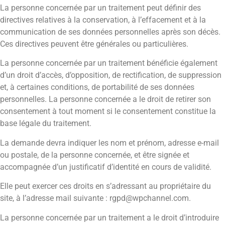
La personne concernée par un traitement peut définir des
directives relatives à la conservation, à l’effacement et à la
communication de ses données personnelles après son décès.
Ces directives peuvent être générales ou particulières.
La personne concernée par un traitement bénéficie également
d’un droit d’accès, d’opposition, de rectification, de suppression
et, à certaines conditions, de portabilité de ses données
personnelles. La personne concernée a le droit de retirer son
consentement à tout moment si le consentement constitue la
base légale du traitement.
La demande devra indiquer les nom et prénom, adresse e-mail
ou postale, de la personne concernée, et être signée et
accompagnée d’un justificatif d’identité en cours de validité.
Elle peut exercer ces droits en s’adressant au propriétaire du
site, à l’adresse mail suivante : rgpd@wpchannel.com.
La personne concernée par un traitement a le droit d’introduire