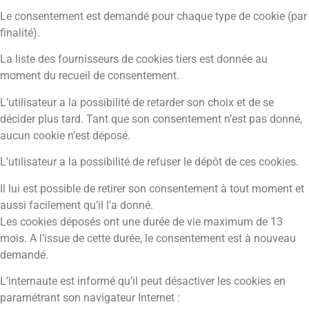
Le consentement est demandé pour chaque type de cookie (par
finalité).
La liste des fournisseurs de cookies tiers est donnée au
moment du recueil de consentement.
L’utilisateur a la possibilité de retarder son choix et de se
décider plus tard. Tant que son consentement n’est pas donné,
aucun cookie n’est déposé.
L’utilisateur a la possibilité de refuser le dépôt de ces cookies.
Il lui est possible de retirer son consentement à tout moment et
aussi facilement qu’il l’a donné.
Les cookies déposés ont une durée de vie maximum de 13
mois. A l’issue de cette durée, le consentement est à nouveau
demandé.
L’internaute est informé qu’il peut désactiver les cookies en
paramétrant son navigateur Internet :