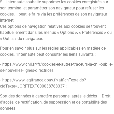
Si l’internaute souhaite supprimer les cookies enregistrés sur
son terminal et paramétrer son navigateur pour refuser les
cookies, il peut le faire via les préférences de son navigateur
Internet.
Ces options de navigation relatives aux cookies se trouvent
habituellement dans les menus « Options », « Préférences » ou
« Outils » du navigateur.
Pour en savoir plus sur les règles applicables en matière de
cookies, l’internaute peut consulter les liens suivants :
• https://www.cnil.fr/fr/cookies-et-autres-traceurs-la-cnil-publie-
de-nouvelles-lignes-directrices ;
• https://www.legifrance.gouv.fr/affichTexte.do?
cidTexte=JORFTEXT000038783337 ;
Sort des données à caractère personnel après le décès – Droit
d’accès, de rectification, de suppression et de portabilité des
données