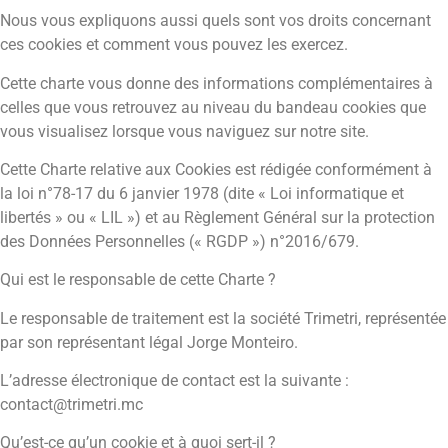
Nous vous expliquons aussi quels sont vos droits concernant
ces cookies et comment vous pouvez les exercez.
Cette charte vous donne des informations complémentaires à
celles que vous retrouvez au niveau du bandeau cookies que
vous visualisez lorsque vous naviguez sur notre site.
Cette Charte relative aux Cookies est rédigée conformément à
la loi n°78-17 du 6 janvier 1978 (dite « Loi informatique et
libertés » ou « LIL ») et au Règlement Général sur la protection
des Données Personnelles (« RGDP ») n°2016/679.
Qui est le responsable de cette Charte ?
Le responsable de traitement est la société Trimetri, représentée
par son représentant légal Jorge Monteiro.
L’adresse électronique de contact est la suivante :
contact@trimetri.mc
Qu’est-ce qu’un cookie et à quoi sert-il ?