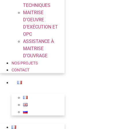
TECHNIQUES
MAITRISE
D’OEUVRE
D’EXÉCUTION ET
OPC
ASSISTANCE À
MAITRISE
D’OUVRAGE
NOS PROJETS
CONTACT