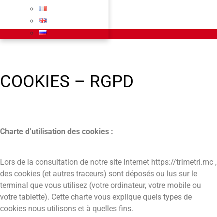
COOKIES – RGPD
Charte d’utilisation des cookies :
Lors de la consultation de notre site Internet https://trimetri.mc ,
des cookies (et autres traceurs) sont déposés ou lus sur le
terminal que vous utilisez (votre ordinateur, votre mobile ou
votre tablette). Cette charte vous explique quels types de
cookies nous utilisons et à quelles fins.