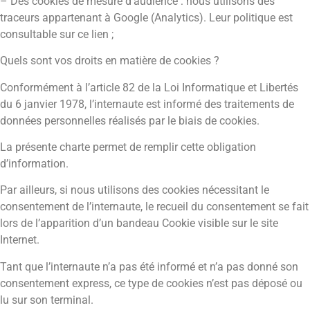
– Des cookies de mesure d’audience : nous utilisons des
traceurs appartenant à Google (Analytics). Leur politique est
consultable sur ce lien ;
Quels sont vos droits en matière de cookies ?
Conformément à l’article 82 de la Loi Informatique et Libertés
du 6 janvier 1978, l’internaute est informé des traitements de
données personnelles réalisés par le biais de cookies.
La présente charte permet de remplir cette obligation
d’information.
Par ailleurs, si nous utilisons des cookies nécessitant le
consentement de l’internaute, le recueil du consentement se fait
lors de l’apparition d’un bandeau Cookie visible sur le site
Internet.
Tant que l’internaute n’a pas été informé et n’a pas donné son
consentement express, ce type de cookies n’est pas déposé ou
lu sur son terminal.