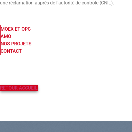
une réclamation auprès de l’autorité de contrôle (CNIL).
MOEX ET OPC
AMO
NOS PROJETS
CONTACT
RETOUR ACCUEIL