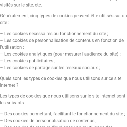
visités sur le site, etc.
Généralement, cinq types de cookies peuvent être utilisés sur un
site :
– Les cookies nécessaires au fonctionnement du site ;
– Les cookies de personnalisation de contenus en fonction de
l’utilisation ;
– Les cookies analytiques (pour mesurer l’audience du site) ;
– Les cookies publicitaires ;
– Les cookies de partage sur les réseaux sociaux ;
Quels sont les types de cookies que nous utilisons sur ce site
Internet ?
Les types de cookies que nous utilisons sur le site Internet sont
les suivants :
– Des cookies permettant, facilitant le fonctionnement du site ;
– Des cookies de personnalisation de contenus ;